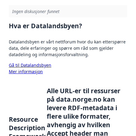
Ingen diskusjoner funnet
Hva er Datalandsbyen?
Datalandsbyen er vårt nettforum hvor du kan etterspørre
data, dele erfaringer og spørre om råd som gjelder
datadeling og informasjonsforvaltning.
Gå til Datalandsbyen
Mer informasjon
Alle URL-er til ressurser
på data.norge.no kan
levere RDF-metadata i
flere ulike formater,
Resource
avhengig av hvilken
Description
Accept header man