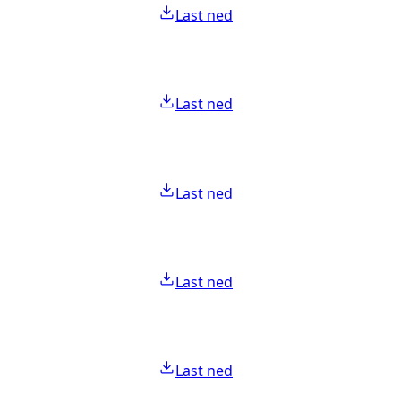
Last ned
Last ned
Last ned
Last ned
Last ned