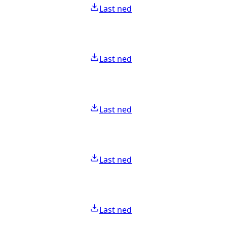
Last ned
Last ned
Last ned
Last ned
Last ned