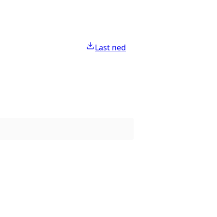
Last ned