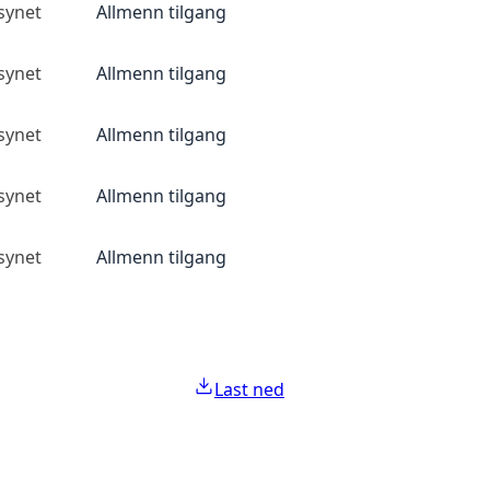
lsynet
Allmenn tilgang
lsynet
Allmenn tilgang
lsynet
Allmenn tilgang
lsynet
Allmenn tilgang
lsynet
Allmenn tilgang
Last ned