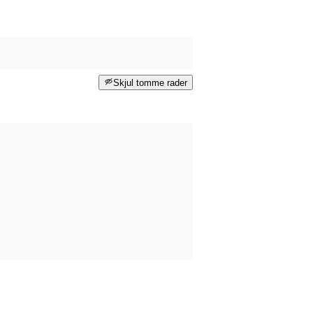
Skjul tomme rader