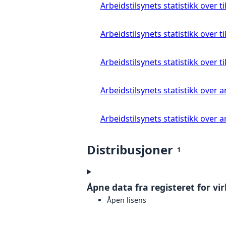
Arbeidstilsynets statistikk over t
Arbeidstilsynets statistikk over t
Arbeidstilsynets statistikk over 
Arbeidstilsynets statistikk over
Arbeidstilsynets statistikk over 
Distribusjoner
1
Åpne data fra registeret for vi
Åpen lisens