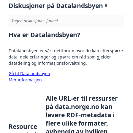
Diskusjoner på Datalandsbyen
0
Ingen diskusjoner funnet
Hva er Datalandsbyen?
Datalandsbyen er vårt nettforum hvor du kan etterspørre
data, dele erfaringer og spørre om råd som gjelder
datadeling og informasjonsforvaltning.
Gå til Datalandsbyen
Mer informasjon
Alle URL-er til ressurser
på data.norge.no kan
levere RDF-metadata i
flere ulike formater,
Resource
avhengig av hvilken