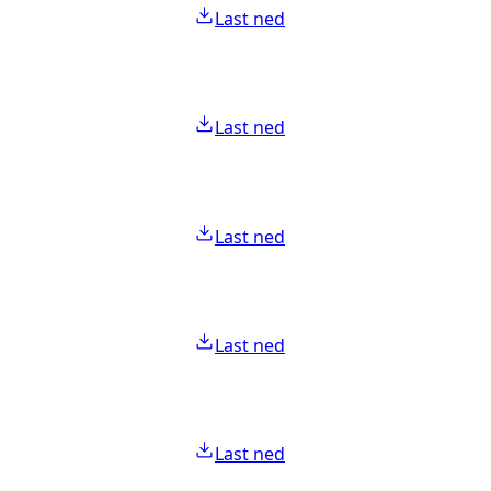
Last ned
Last ned
Last ned
Last ned
Last ned