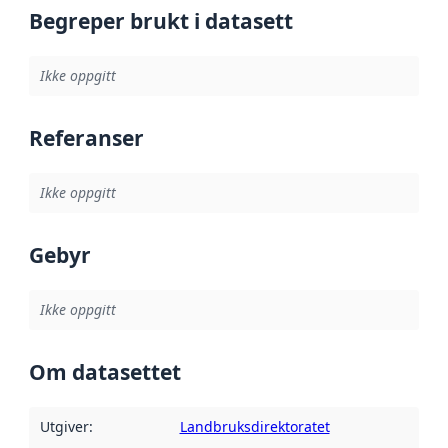
Begreper brukt i datasett
Ikke oppgitt
Referanser
Ikke oppgitt
Gebyr
Ikke oppgitt
Om datasettet
Utgiver
:
Landbruksdirektoratet