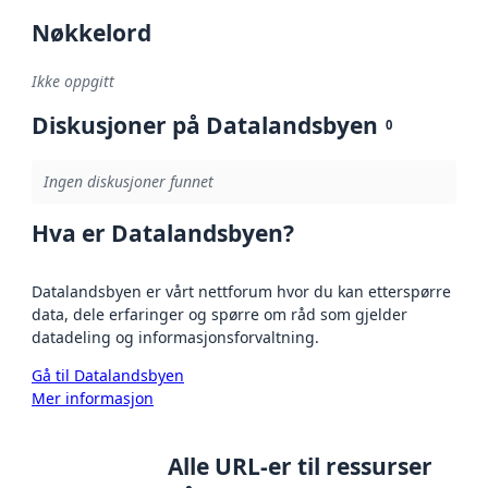
Nøkkelord
Ikke oppgitt
Diskusjoner på Datalandsbyen
0
Ingen diskusjoner funnet
Hva er Datalandsbyen?
Datalandsbyen er vårt nettforum hvor du kan etterspørre
data, dele erfaringer og spørre om råd som gjelder
datadeling og informasjonsforvaltning.
Gå til Datalandsbyen
Mer informasjon
Alle URL-er til ressurser