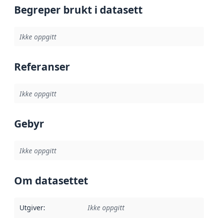
Begreper brukt i datasett
Ikke oppgitt
Referanser
Ikke oppgitt
Gebyr
Ikke oppgitt
Om datasettet
Utgiver
:
Ikke oppgitt