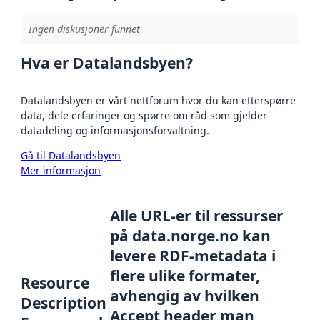
Ingen diskusjoner funnet
Hva er Datalandsbyen?
Datalandsbyen er vårt nettforum hvor du kan etterspørre
data, dele erfaringer og spørre om råd som gjelder
datadeling og informasjonsforvaltning.
Gå til Datalandsbyen
Mer informasjon
Alle URL-er til ressurser
på data.norge.no kan
levere RDF-metadata i
flere ulike formater,
Resource
avhengig av hvilken
Description
Accept header man