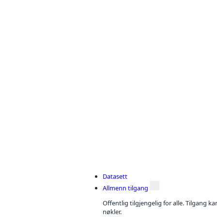
Datasett
Allmenn tilgang
Offentlig tilgjengelig for alle. Tilgang 
nøkler.