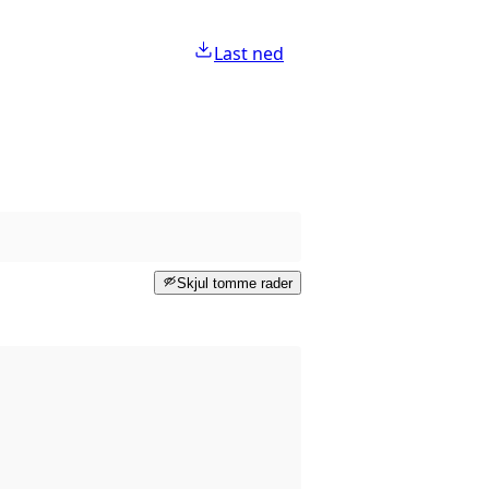
Last ned
Skjul tomme rader