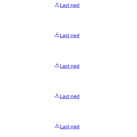
Last ned
Last ned
Last ned
Last ned
Last ned