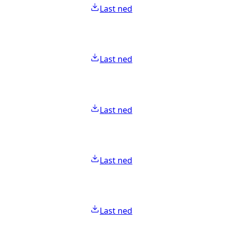
Last ned
Last ned
Last ned
Last ned
Last ned