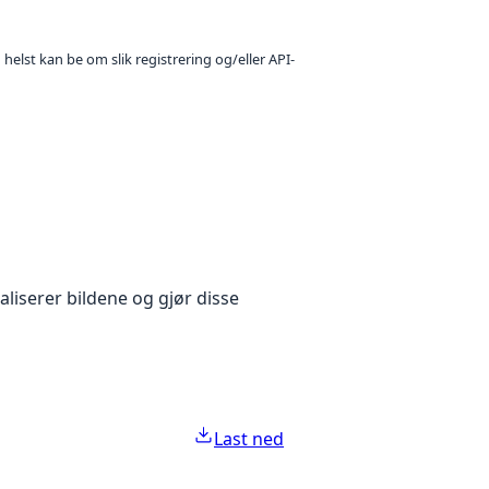
 helst kan be om slik registrering og/eller API-
aliserer bildene og gjør disse
Last ned