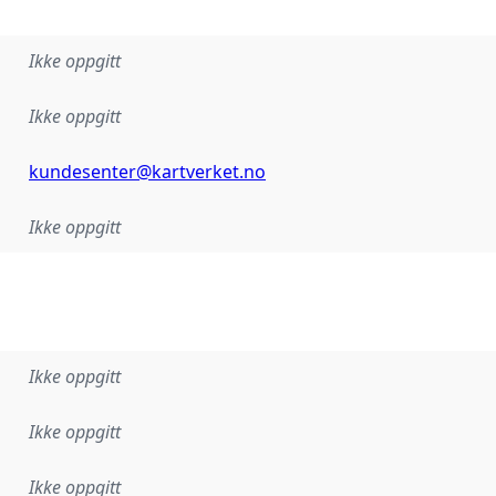
Ikke oppgitt
Ikke oppgitt
kundesenter@kartverket.no
Ikke oppgitt
Ikke oppgitt
Ikke oppgitt
Ikke oppgitt