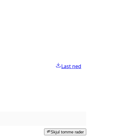
Last ned
Skjul tomme rader