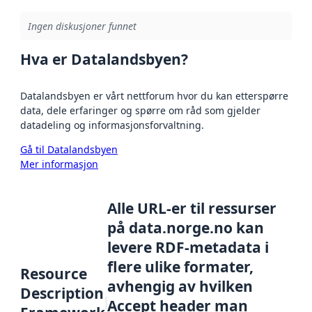
Ingen diskusjoner funnet
Hva er Datalandsbyen?
Datalandsbyen er vårt nettforum hvor du kan etterspørre
data, dele erfaringer og spørre om råd som gjelder
datadeling og informasjonsforvaltning.
Gå til Datalandsbyen
Mer informasjon
Alle URL-er til ressurser
på data.norge.no kan
levere RDF-metadata i
flere ulike formater,
Resource
avhengig av hvilken
Description
Accept header man