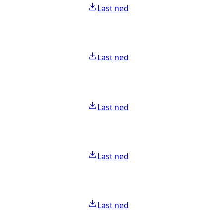
Last ned
Last ned
Last ned
Last ned
Last ned