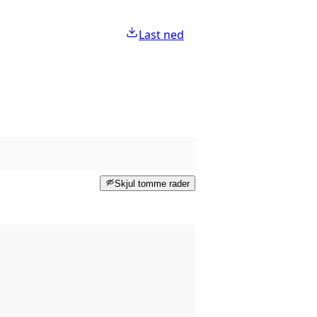
Last ned
Skjul tomme rader