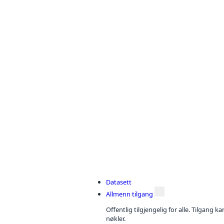
Datasett
Allmenn tilgang
Offentlig tilgjengelig for alle. Tilgang 
nøkler.