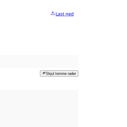
Last ned
Skjul tomme rader