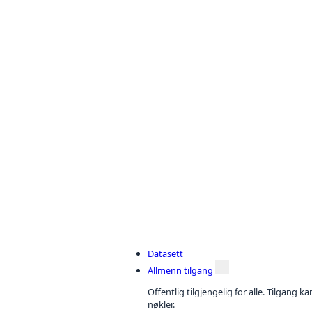
Datasett
Allmenn tilgang
Offentlig tilgjengelig for alle. Tilgang 
nøkler.