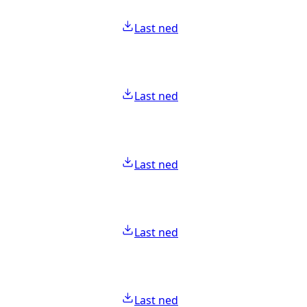
Last ned
Last ned
Last ned
Last ned
Last ned