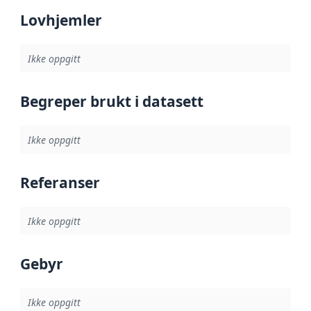
Lovhjemler
Ikke oppgitt
Begreper brukt i datasett
Ikke oppgitt
Referanser
Ikke oppgitt
Gebyr
Ikke oppgitt