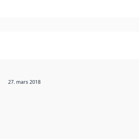
27. mars 2018