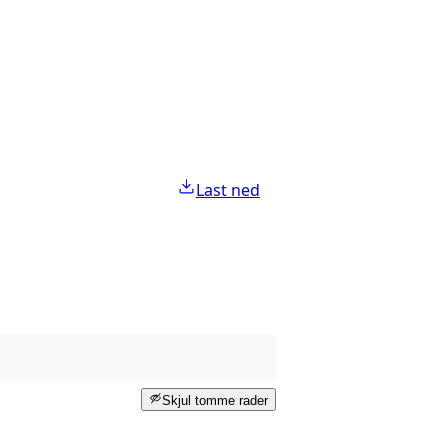
Last ned
Skjul tomme rader