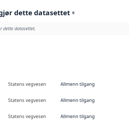
gjør dette datasettet
0
r dette datasettet.
Statens vegvesen
Allmenn tilgang
Statens vegvesen
Allmenn tilgang
Statens vegvesen
Allmenn tilgang