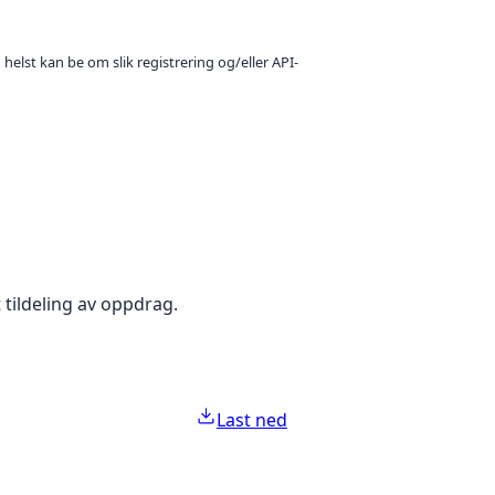
 helst kan be om slik registrering og/eller API-
 tildeling av oppdrag.
Last ned