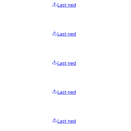
Last ned
Last ned
Last ned
Last ned
Last ned