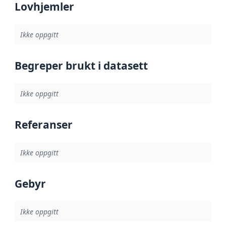
Lovhjemler
Ikke oppgitt
Begreper brukt i datasett
Ikke oppgitt
Referanser
Ikke oppgitt
Gebyr
Ikke oppgitt