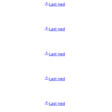
Last ned
Last ned
Last ned
Last ned
Last ned