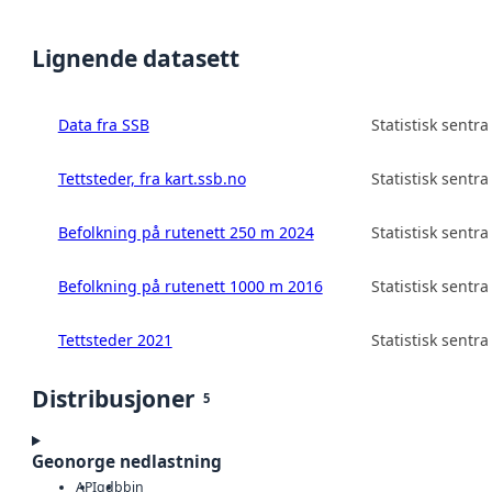
Lignende datasett
Data fra SSB
Statistisk sentra
Tettsteder, fra kart.ssb.no
Statistisk sentra
Befolkning på rutenett 250 m 2024
Statistisk sentra
Befolkning på rutenett 1000 m 2016
Statistisk sentra
Tettsteder 2021
Statistisk sentra
Distribusjoner
5
Geonorge nedlastning
API
gdb
bin