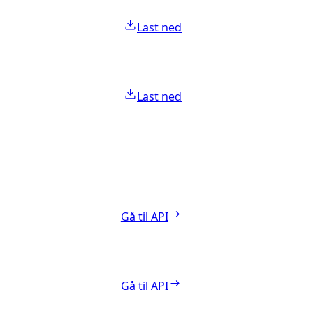
Last ned
Last ned
Gå til API
Gå til API