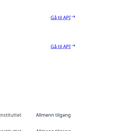
Gå til API
Gå til API
nstituttet
Allmenn tilgang