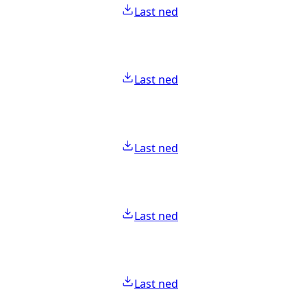
Last ned
Last ned
Last ned
Last ned
Last ned