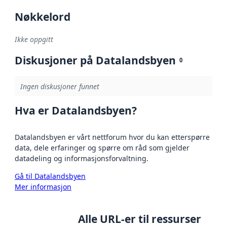
Nøkkelord
Ikke oppgitt
Diskusjoner på Datalandsbyen
0
Ingen diskusjoner funnet
Hva er Datalandsbyen?
Datalandsbyen er vårt nettforum hvor du kan etterspørre
data, dele erfaringer og spørre om råd som gjelder
datadeling og informasjonsforvaltning.
Gå til Datalandsbyen
Mer informasjon
Alle URL-er til ressurser