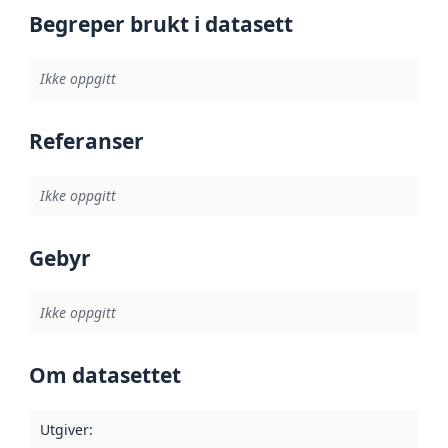
Begreper brukt i datasett
Ikke oppgitt
Referanser
Ikke oppgitt
Gebyr
Ikke oppgitt
Om datasettet
Utgiver
: