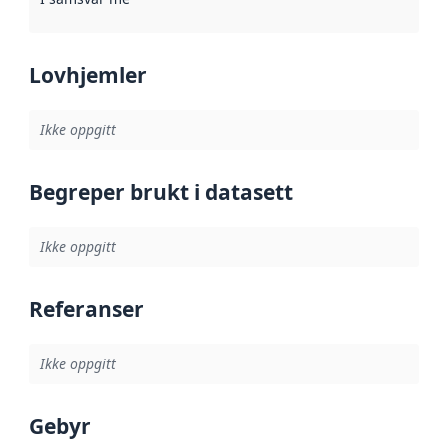
Lovhjemler
Ikke oppgitt
Begreper brukt i datasett
Ikke oppgitt
Referanser
Ikke oppgitt
Gebyr