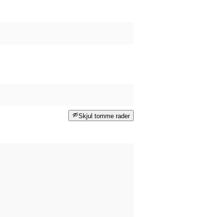
Skjul tomme rader