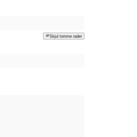
Skjul tomme rader