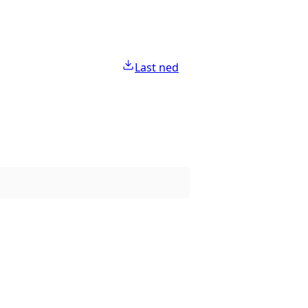
Last ned