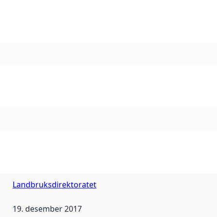
Landbruksdirektoratet
19. desember 2017