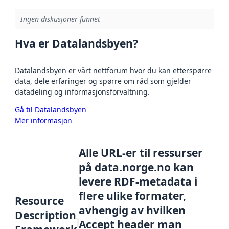
Ingen diskusjoner funnet
Hva er Datalandsbyen?
Datalandsbyen er vårt nettforum hvor du kan etterspørre
data, dele erfaringer og spørre om råd som gjelder
datadeling og informasjonsforvaltning.
Gå til Datalandsbyen
Mer informasjon
Alle URL-er til ressurser
på data.norge.no kan
levere RDF-metadata i
flere ulike formater,
Resource
avhengig av hvilken
Description
Accept header man