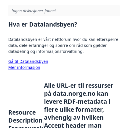
Ingen diskusjoner funnet
Hva er Datalandsbyen?
Datalandsbyen er vårt nettforum hvor du kan etterspørre
data, dele erfaringer og spørre om råd som gjelder
datadeling og informasjonsforvaltning.
Gå til Datalandsbyen
Mer informasjon
Alle URL-er til ressurser
på data.norge.no kan
levere RDF-metadata i
flere ulike formater,
Resource
avhengig av hvilken
Description
Accept header man