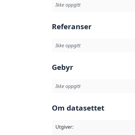
Ikke oppgitt
Referanser
Ikke oppgitt
Gebyr
Ikke oppgitt
Om datasettet
Utgiver
: