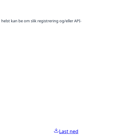
 helst kan be om slik registrering og/eller API-
Last ned