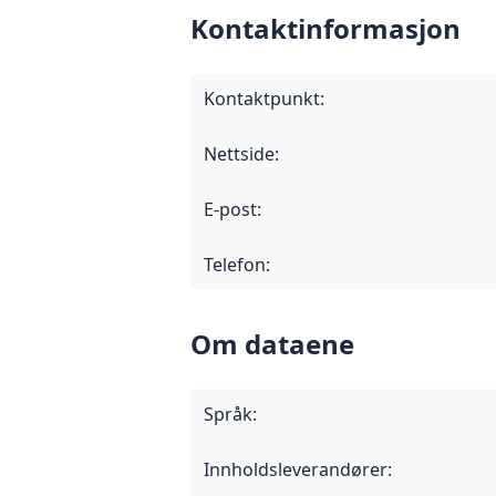
Kontaktinformasjon
Kontaktpunkt
:
Nettside
:
E-post
:
Telefon
:
Om dataene
Språk
:
Innholdsleverandører
: