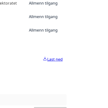
ektoratet
Allmenn tilgang
Allmenn tilgang
Allmenn tilgang
Last ned