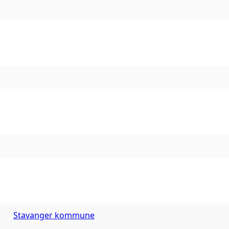
Stavanger kommune