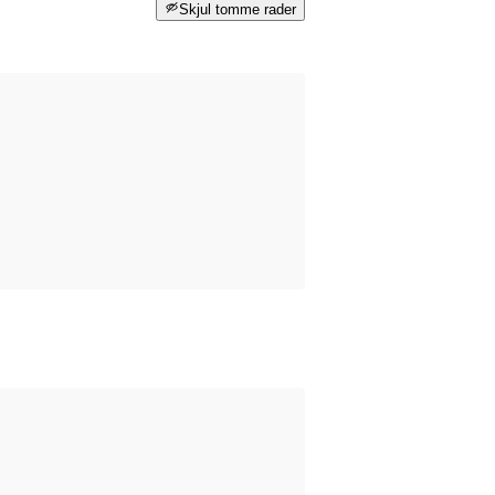
Skjul tomme rader