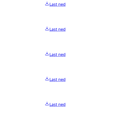
Last ned
Last ned
Last ned
Last ned
Last ned