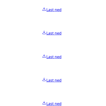
Last ned
Last ned
Last ned
Last ned
Last ned