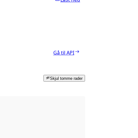
Gå til API
Skjul tomme rader