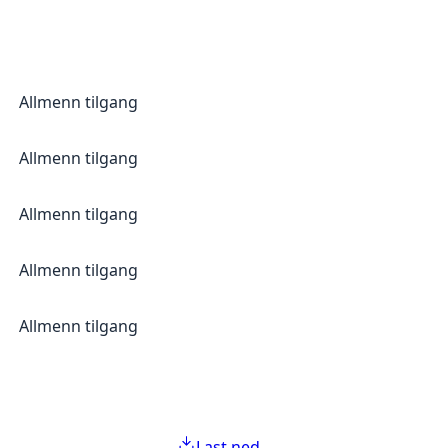
Allmenn tilgang
Allmenn tilgang
Allmenn tilgang
Allmenn tilgang
Allmenn tilgang
Last ned