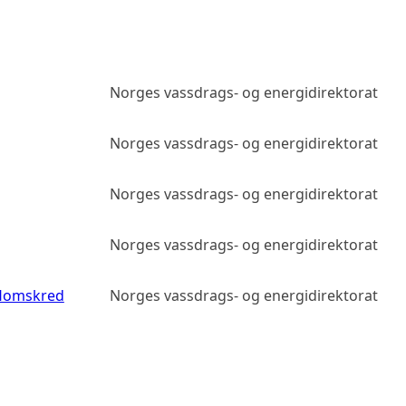
Norges vassdrags- og energidirektorat
Norges vassdrags- og energidirektorat
Norges vassdrags- og energidirektorat
Norges vassdrags- og energidirektorat
flomskred
Norges vassdrags- og energidirektorat