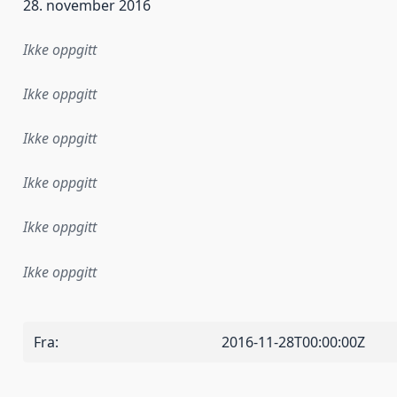
28. november 2016
Ikke oppgitt
Ikke oppgitt
Ikke oppgitt
Ikke oppgitt
Ikke oppgitt
Ikke oppgitt
Fra
:
2016-11-28T00:00:00Z