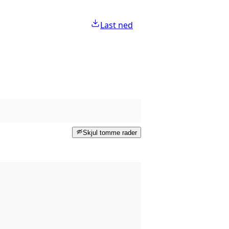
Last ned
Skjul tomme rader