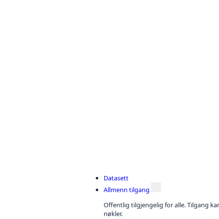
Datasett
Allmenn tilgang
Offentlig tilgjengelig for alle. Tilgang 
nøkler.