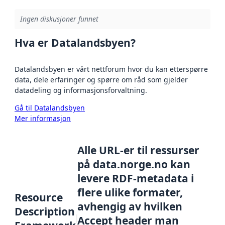
Ingen diskusjoner funnet
Hva er Datalandsbyen?
Datalandsbyen er vårt nettforum hvor du kan etterspørre
data, dele erfaringer og spørre om råd som gjelder
datadeling og informasjonsforvaltning.
Gå til Datalandsbyen
Mer informasjon
Alle URL-er til ressurser
på data.norge.no kan
levere RDF-metadata i
flere ulike formater,
Resource
avhengig av hvilken
Description
Accept header man