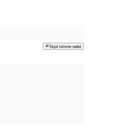
Skjul tomme rader