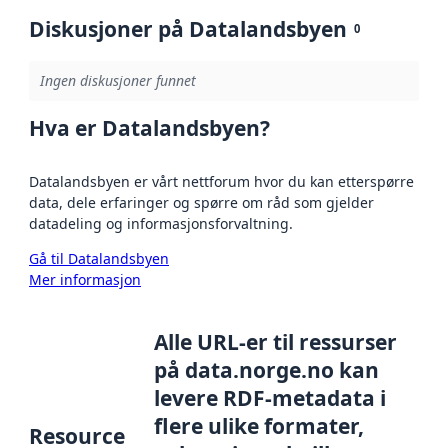
Diskusjoner på Datalandsbyen
0
Ingen diskusjoner funnet
Hva er Datalandsbyen?
Datalandsbyen er vårt nettforum hvor du kan etterspørre
data, dele erfaringer og spørre om råd som gjelder
datadeling og informasjonsforvaltning.
Gå til Datalandsbyen
Mer informasjon
Alle URL-er til ressurser
på data.norge.no kan
levere RDF-metadata i
flere ulike formater,
Resource