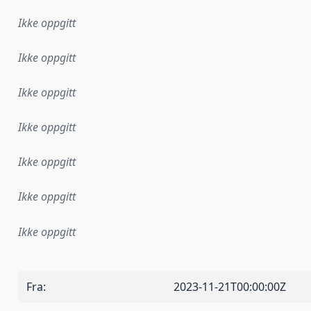
Ikke oppgitt
Ikke oppgitt
Ikke oppgitt
Ikke oppgitt
Ikke oppgitt
Ikke oppgitt
Ikke oppgitt
Fra
:
2023-11-21T00:00:00Z