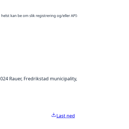
 helst kan be om slik registrering og/eller API-
-2024 Rauer, Fredrikstad municipality,
Last ned