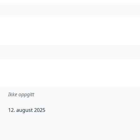
Ikke oppgitt
12. august 2025