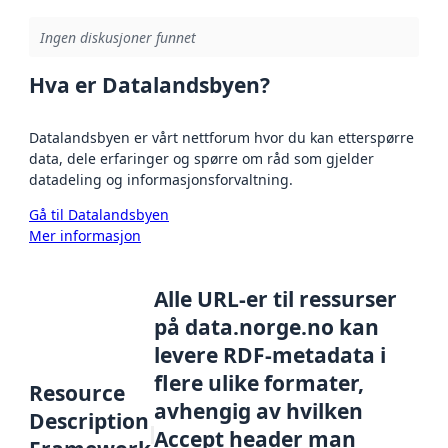
Ingen diskusjoner funnet
Hva er Datalandsbyen?
Datalandsbyen er vårt nettforum hvor du kan etterspørre
data, dele erfaringer og spørre om råd som gjelder
datadeling og informasjonsforvaltning.
Gå til Datalandsbyen
Mer informasjon
Alle URL-er til ressurser
på data.norge.no kan
levere RDF-metadata i
flere ulike formater,
Resource
avhengig av hvilken
Description
Accept header man