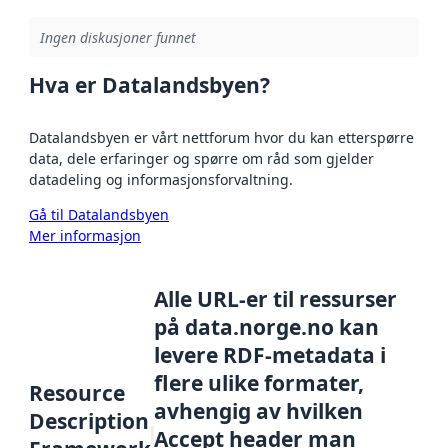
Ingen diskusjoner funnet
Hva er Datalandsbyen?
Datalandsbyen er vårt nettforum hvor du kan etterspørre
data, dele erfaringer og spørre om råd som gjelder
datadeling og informasjonsforvaltning.
Gå til Datalandsbyen
Mer informasjon
Alle URL-er til ressurser
på data.norge.no kan
levere RDF-metadata i
flere ulike formater,
Resource
avhengig av hvilken
Description
Accept header man