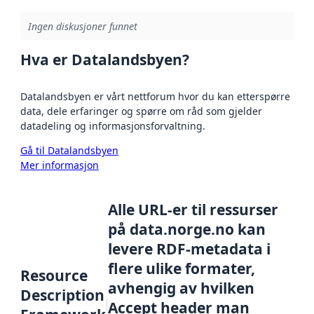
Ingen diskusjoner funnet
Hva er Datalandsbyen?
Datalandsbyen er vårt nettforum hvor du kan etterspørre
data, dele erfaringer og spørre om råd som gjelder
datadeling og informasjonsforvaltning.
Gå til Datalandsbyen
Mer informasjon
Alle URL-er til ressurser
på data.norge.no kan
levere RDF-metadata i
flere ulike formater,
Resource
avhengig av hvilken
Description
Accept header man