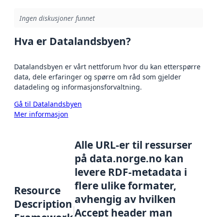
Ingen diskusjoner funnet
Hva er Datalandsbyen?
Datalandsbyen er vårt nettforum hvor du kan etterspørre
data, dele erfaringer og spørre om råd som gjelder
datadeling og informasjonsforvaltning.
Gå til Datalandsbyen
Mer informasjon
Alle URL-er til ressurser
på data.norge.no kan
levere RDF-metadata i
flere ulike formater,
Resource
avhengig av hvilken
Description
Accept header man