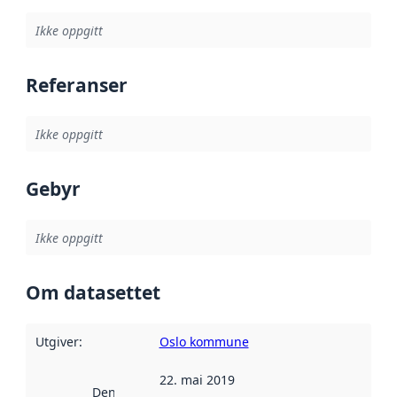
Ikke oppgitt
Referanser
Ikke oppgitt
Gebyr
Ikke oppgitt
Om datasettet
Utgiver
:
Oslo kommune
22. mai 2019
Denne datoen