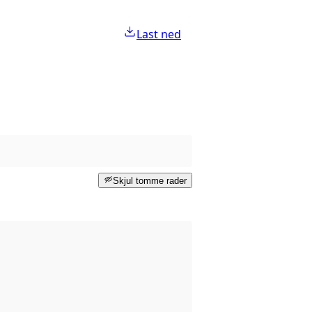
Last ned
Skjul tomme rader