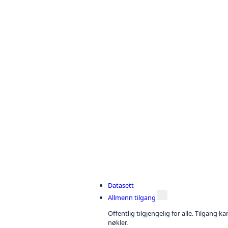
Datasett
Allmenn tilgang
Offentlig tilgjengelig for alle. Tilgang 
nøkler.