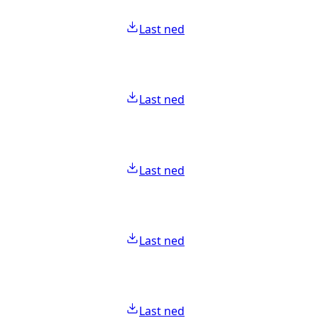
Last ned
Last ned
Last ned
Last ned
Last ned