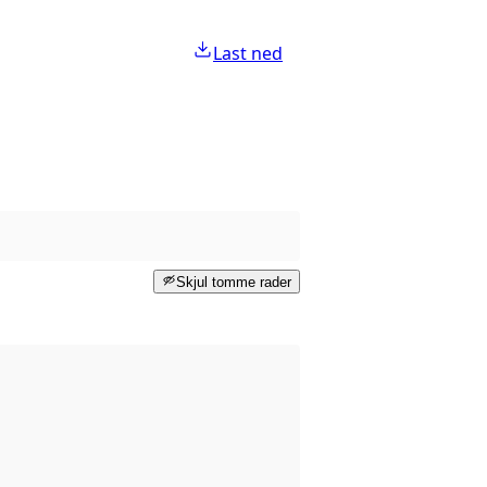
Last ned
Skjul tomme rader