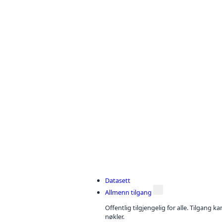
Datasett
Allmenn tilgang
Offentlig tilgjengelig for alle. Tilgang 
nøkler.