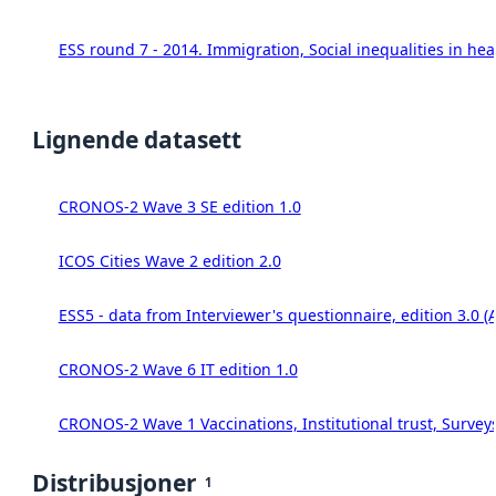
ESS round 7 - 2014. Immigration, Social inequalities in hea
Lignende datasett
CRONOS-2 Wave 3 SE edition 1.0
ICOS Cities Wave 2 edition 2.0
ESS5 - data from Interviewer's questionnaire, edition 3.0 (
CRONOS-2 Wave 6 IT edition 1.0
CRONOS-2 Wave 1 Vaccinations, Institutional trust, Survey
Distribusjoner
1