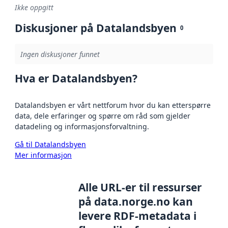
Ikke oppgitt
Diskusjoner på Datalandsbyen
0
Ingen diskusjoner funnet
Hva er Datalandsbyen?
Datalandsbyen er vårt nettforum hvor du kan etterspørre
data, dele erfaringer og spørre om råd som gjelder
datadeling og informasjonsforvaltning.
Gå til Datalandsbyen
Mer informasjon
Alle URL-er til ressurser
på data.norge.no kan
levere RDF-metadata i